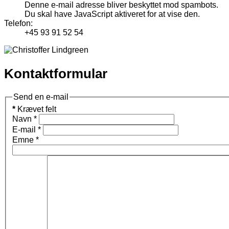
Denne e-mail adresse bliver beskyttet mod spambots.
Du skal have JavaScript aktiveret for at vise den.
Telefon:
+45 93 91 52 54
Kontaktformular
Send en e-mail
*
Krævet felt
Navn
*
E-mail
*
Emne
*