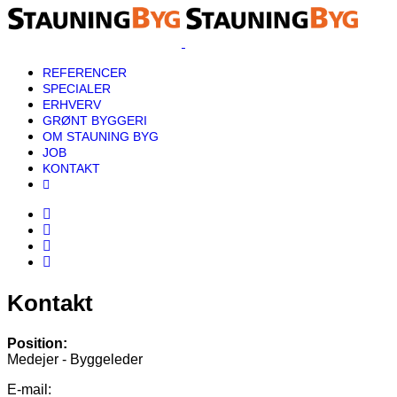
REFERENCER
SPECIALER
ERHVERV
GRØNT BYGGERI
OM STAUNING BYG
JOB
KONTAKT
Kontakt
Position:
Medejer - Byggeleder
E-mail: